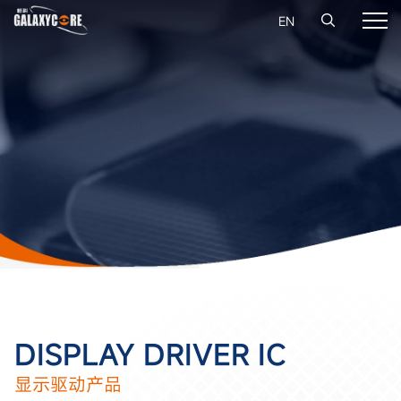
EN
DISPLAY DRIVER IC
显示驱动产品