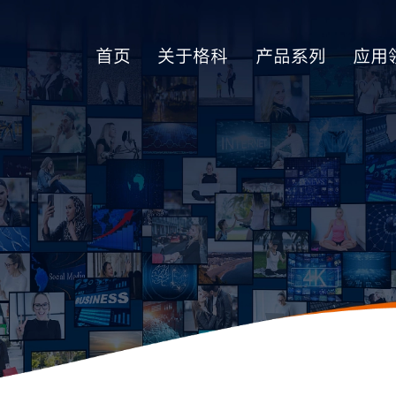
首页
关于格科
产品系列
应用