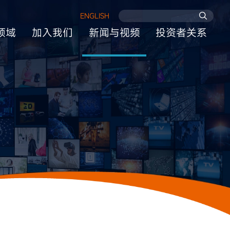
ENGLISH
领域
加入我们
新闻与视频
投资者关系