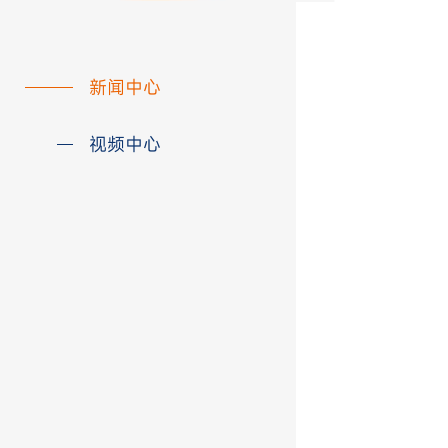
新闻中心
视频中心