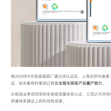
继2024年8月临港晶圆厂通过该认证后，上海总部与嘉善工厂
证，标志着格科集团已具备
全链车规级产品量产能力
。
从制造业单项冠军到车规级质量体系认证，三项认可共同
质量体系建设上的阶段性成果。