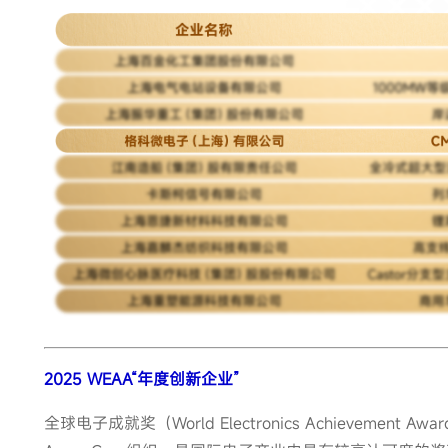
2025 WEAA“年度创新企业”
全球电子成就奖（World Electronics Achievement