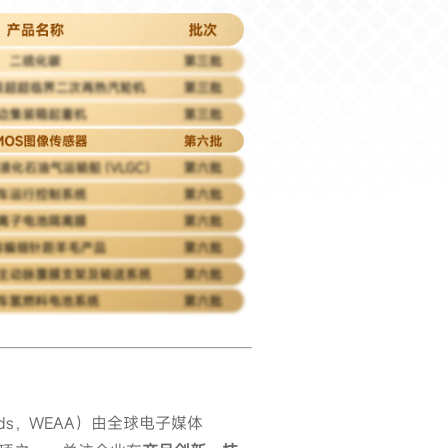
 Awards，WEAA）由全球电子媒体