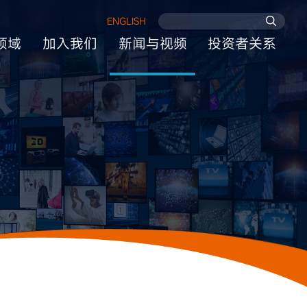
ENGLISH
领域
加入我们
新闻与视频
投资者关系