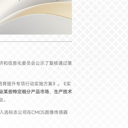
济和信息化委员会公示了复核通过第
业培育提升专项行动实施方案》。《实
业某些特定细分产品市场
，
生产技术
业。
入选标志公司在CMOS图像传感器