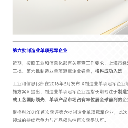
第六批制造业单项冠军企业
近期，按照工业和信息化部有关审查工作要求，上海市经
三批、第六批制造业单项冠军企业名单，
格科成功入选
。
工业和信息化部在2016年3月发布《制造业单项冠军企
施方案》提出，制造业单项冠军企业是指长期专注于
制造
或工艺国际领先
，
单项产品市场占有率位居全球前列
的企
继格科2021年首次获评第六批制造业单项冠军企业，此次
领域的持续竞争力与产品领先性再次获得认可。