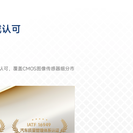
威认可
认可，覆盖CMOS图像传感器细分市