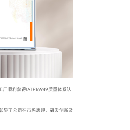
顺利获得IATF16949质量体系认
彰显了公司在市场表现、研发创新及