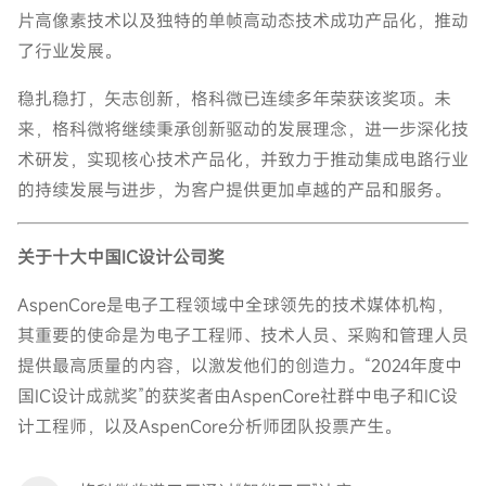
片高像素技术以及独特的单帧高动态技术成功产品化，推动
了行业发展。
稳扎稳打，矢志创新，格科微已连续多年荣获该奖项。未
来，格科微将继续秉承创新驱动的发展理念，进一步深化技
术研发，实现核心技术产品化，并致力于推动集成电路行业
的持续发展与进步，为客户提供更加卓越的产品和服务。
关
于十大中国IC设计公司奖
AspenCore是电子工程领域中全球领先的技术媒体机构，
其重要的使命是为电子工程师、技术人员、采购和管理人员
提供最高质量的内容，以激发他们的创造力。“2024年度中
国IC设计成就奖”的获奖者由AspenCore社群中电子和IC设
计工程师，以及AspenCore分析师团队投票产生。