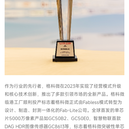
作为行业的先行者，格科微在2023年实现了经营模式升级
和核心技术创新，推出了多款引领市场的全新产品。格科微
临港工厂顺利投产标志着格科微正式由Fabless模式转型为
设计、制造、封测一体化的Fab-Lite公司。全球首发的单芯
片5000万像素产品如GC50B2、GC50E0，智慧物联首款
DAG HDR图像传感器GC8613等，标志着格科微突破性单芯